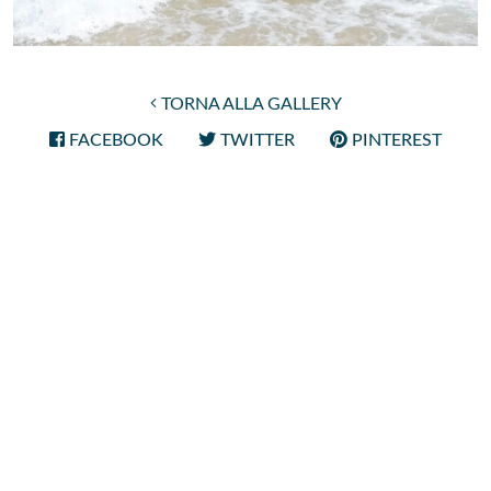
TORNA ALLA GALLERY
FACEBOOK
TWITTER
PINTEREST