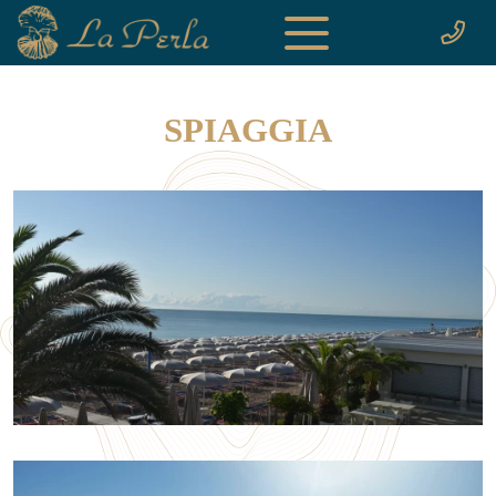
SPIAGGIA