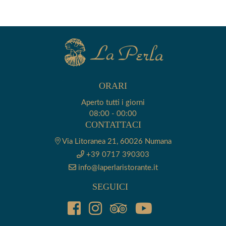
ORARI
Aperto tutti i giorni
08:00 - 00:00
CONTATTACI
Via Litoranea 21,
60026 Numana
+39 0717 390303
info@laperlaristorante.it
SEGUICI